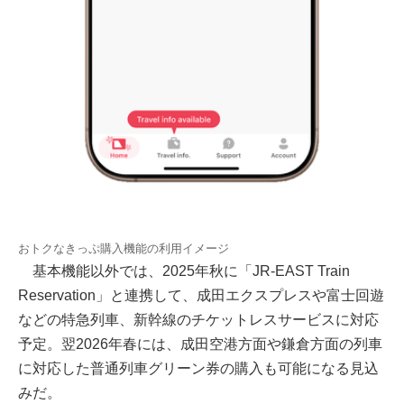
おトクなきっぷ購入機能の利用イメージ
基本機能以外では、2025年秋に「JR-EAST Train
Reservation」と連携して、成田エクスプレスや富士回遊
などの特急列車、新幹線のチケットレスサービスに対応
予定。翌2026年春には、成田空港方面や鎌倉方面の列車
に対応した普通列車グリーン券の購入も可能になる見込
みだ。