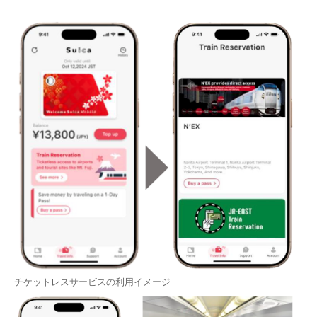
チケットレスサービスの利用イメージ