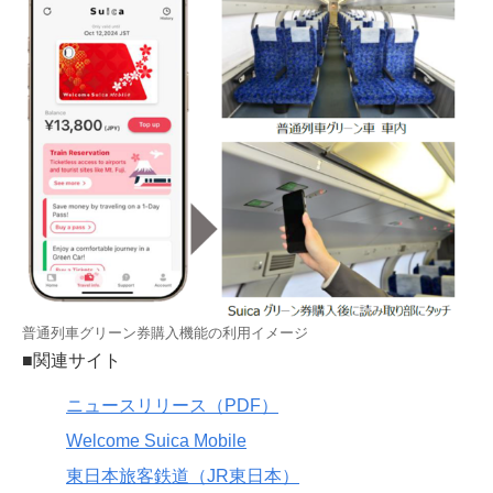
普通列車グリーン券購入機能の利用イメージ
■関連サイト
ニュースリリース（PDF）
Welcome Suica Mobile
東日本旅客鉄道（JR東日本）