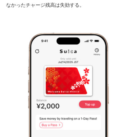
なかったチャージ残高は失効する。