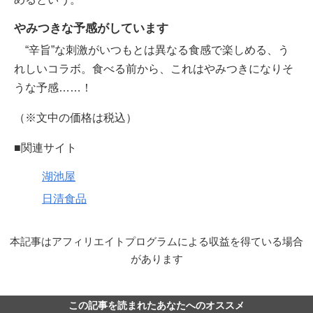
やみつきな予感がしています
“辛旨”な刺激がいつもとは異なる食感で楽しめる、う
れしいコラボ。食べる前から、これはやみつきになりそ
うな予感……！
（※文中の価格は税込）
■関連サイト
湖池屋
日清食品
本記事はアフィリエイトプログラムによる収益を得ている場合
があります
この記事を読まれたあなたへのオススメ