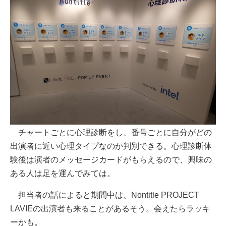
チャートごとに心理診断をし、番号ごとに自分がどの
出演者に近い心理タイプなのか判別できる。心理診断体
験後は演者のメッセージカードがもらえるので、興味の
ある人は足を運んでみては。
担当者の話によると期間中は、Nontitle PROJECT
LAVIEの出演者も来ることがあるそう。会えたらラッキ
ーかも。