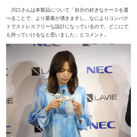
川口さんは本製品について「自分の好きなケースを選
べることで、より愛着が湧きますし、なによりコンパク
トでストレスフリーな設計になっているので、どこにで
も持っていけるなと思いました」とコメント。