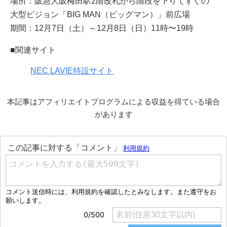
場所：阪急大阪梅田駅2階改札から階段を下りてすぐの
大型ビジョン「BIG MAN（ビッグマン）」前広場
期間：12月7日（土）～12月8日（日）11時〜19時
■関連サイト
NEC LAVIE特設サイト
本記事はアフィリエイトプログラムによる収益を得ている場合
があります