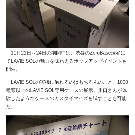
11月21日～24日の期間中は、渋谷のZeroBase渋谷に
てLAVIE SOLの魅力を味わえるポップアップイベントも
開催。
LAVIE SOLの実機に触れるのはもちろんのこと、1000
種類以上のLAVIE SOL専用ケースの展示。川口さんが体
験したようなケースのカスタイマイズを試すことも可能
だ。