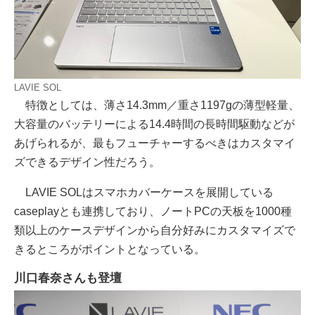
LAVIE SOL
特徴としては、薄さ14.3mm／重さ1197gの薄型軽量、
大容量のバッテリーによる14.4時間の長時間駆動などが
あげられるが、最もフューチャーするべきはカスタマイ
ズできるデザイン性だろう。
LAVIE SOLはスマホカバーケースを展開している
caseplayとも連携しており、ノートPCの天板を1000種
類以上のケースデザインから自分好みにカスタマイズで
きるところがポイントとなっている。
川口春奈さんも登壇