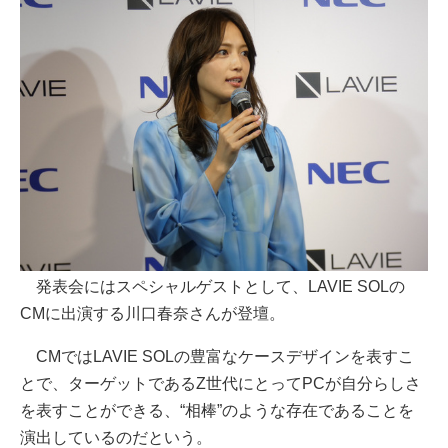
発表会にはスペシャルゲストとして、LAVIE SOLの
CMに出演する川口春奈さんが登壇。
CMではLAVIE SOLの豊富なケースデザインを表すこ
とで、ターゲットであるZ世代にとってPCが自分らしさ
を表すことができる、“相棒”のような存在であることを
演出しているのだという。