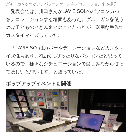
グルーガンをつかい、パソコンケースをデコレーションする様子
発表会では、川口さんがLAVIE SOLのパソコンカバー
をデコレーションする場面もあった。グルーガンを使う
のは子どものとき以来とのことだったが、器用な手先で
カスタイマイズしていた。
「LAVIE SOLはカバーやデコレーションなどカスタマ
イズ性もあり、Z世代にぴったりなパソコンだと思って
いるので、様々なシチュエーションで楽しみながら使っ
てほしいと思います」と語っていた。
ポップアップイベントも開催