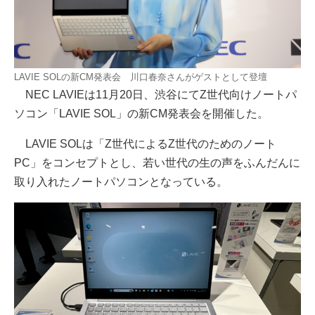
LAVIE SOLの新CM発表会 川口春奈さんがゲストとして登壇
NEC LAVIEは11月20日、渋谷にてZ世代向けノートパ
ソコン「LAVIE SOL」の新CM発表会を開催した。
LAVIE SOLは「Z世代によるZ世代のためのノート
PC」をコンセプトとし、若い世代の生の声をふんだんに
取り入れたノートパソコンとなっている。