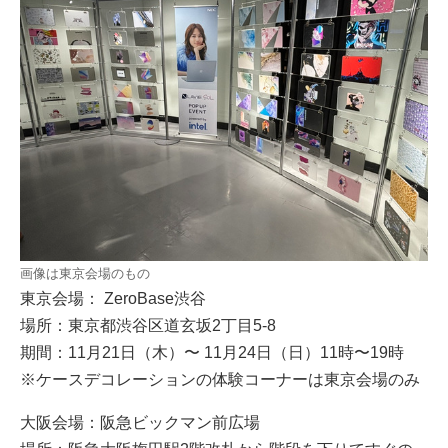
画像は東京会場のもの
東京会場： ZeroBase渋谷
場所：東京都渋谷区道玄坂2丁目5-8
期間：11月21日（木）〜 11月24日（日）11時〜19時
※ケースデコレーションの体験コーナーは東京会場のみ
大阪会場：阪急ビックマン前広場