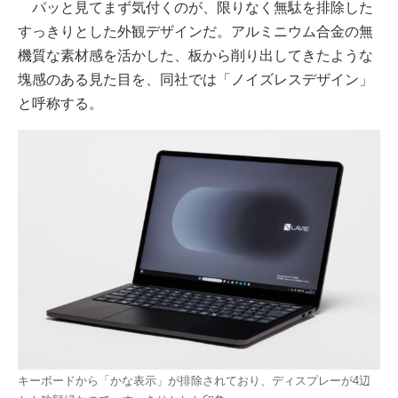
パッと見てまず気付くのが、限りなく無駄を排除した
すっきりとした外観デザインだ。アルミニウム合金の無
機質な素材感を活かした、板から削り出してきたような
塊感のある見た目を、同社では「ノイズレスデザイン」
と呼称する。
キーボードから「かな表示」が排除されており、ディスプレーが4辺