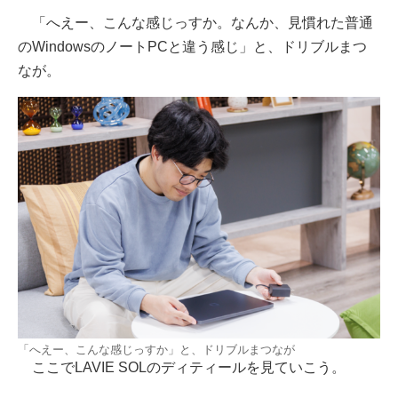
「へえー、こんな感じっすか。なんか、見慣れた普通
のWindowsのノートPCと違う感じ」と、ドリブルまつ
なが。
「へえー、こんな感じっすか」と、ドリブルまつなが
ここでLAVIE SOLのディティールを見ていこう。