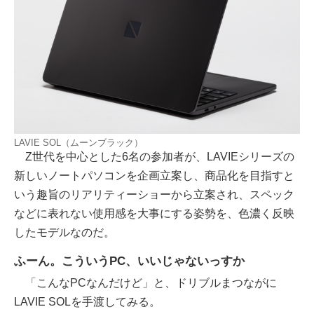
LAVIE SOL（ムーンブラック）
Z世代を中心とした6名の参加者が、LAVIEシリーズの
新しいノートパソコンを企画立案し、商品化を目指すと
いう趣旨のリアリティーショーから立案され、スペック
などに表れない使用感を大事にする姿勢を、色濃く反映
したモデルなのだ。
ふーん。こういうPC、いいじゃないっすか
「こんなPCなんだけど」と、ドリブルまつながに
LAVIE SOLを手渡してみる。