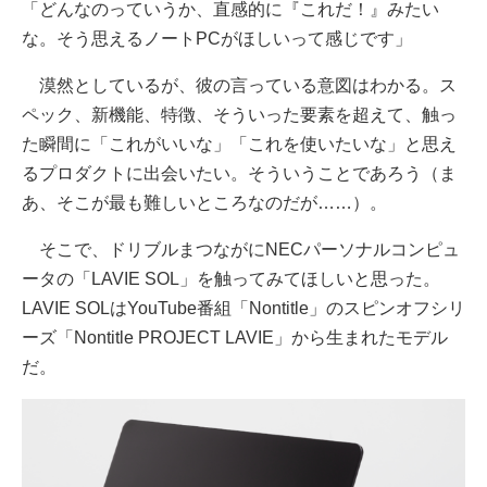
「どんなのっていうか、直感的に『これだ！』みたい
な。そう思えるノートPCがほしいって感じです」
漠然としているが、彼の言っている意図はわかる。ス
ペック、新機能、特徴、そういった要素を超えて、触っ
た瞬間に「これがいいな」「これを使いたいな」と思え
るプロダクトに出会いたい。そういうことであろう（ま
あ、そこが最も難しいところなのだが……）。
そこで、ドリブルまつながにNECパーソナルコンピュ
ータの「LAVIE SOL」を触ってみてほしいと思った。
LAVIE SOLはYouTube番組「Nontitle」のスピンオフシリ
ーズ「Nontitle PROJECT LAVIE」から生まれたモデル
だ。