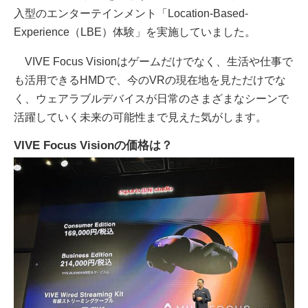
入型のエンターテインメント「Location-Based-
Experience（LBE）体験」を実施していました。
VIVE Focus Visionはゲームだけでなく、生活や仕事で
も活用できるHMDで、今のVRの現在地を見ただけでな
く、ウェアラブルデバイスが日常のさまざまなシーンで
活躍していく未来の可能性まで見えた気がします。
VIVE Focus Visionの価格は？