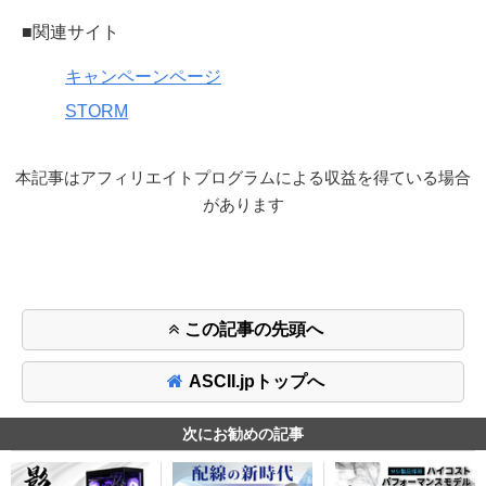
■関連サイト
キャンペーンページ
STORM
本記事はアフィリエイトプログラムによる収益を得ている場合
があります
この記事の先頭へ
ASCII.jpトップへ
次にお勧めの記事