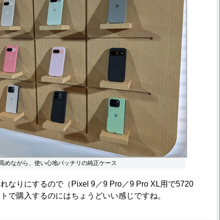
高めながら、使い心地バッチリの純正ケース
するので（Pixel 9／9 Pro／9 Pro XL用で5720
ットで購入するのにはちょうどいい感じですね。