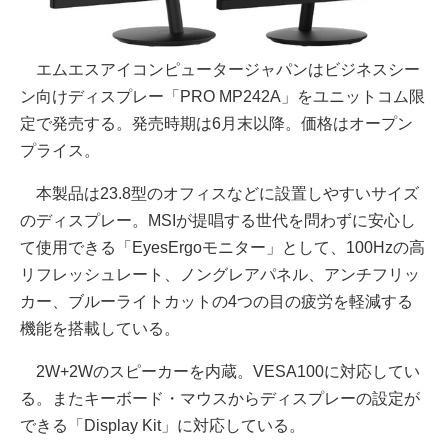
エムエスアイコンピュータージャパンはビジネスシー
ン向けディスプレー「PRO MP242A」をユニットコム限
定で発売する。発売時期は6月末以降。価格はオープン
プライス。
本製品は23.8型のオフィスなどに設置しやすいサイズ
のディスプレー。MSIが提唱する世代を問わずに安心し
て使用できる「EyesErgoモニター」として、100Hzの高
リフレッシュレート、ノングレアパネル、アンチフリッ
カー、ブルーライトカットの4つの目の疲労を軽減する
機能を搭載している。
2W+2Wのスピーカーを内蔵。VESA100に対応してい
る。またキーボード・マウスからディスプレーの設定が
できる「Display Kit」に対応している。