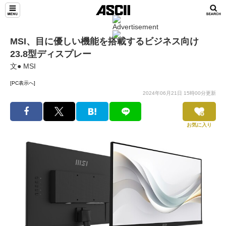
MSI、目に優しい機能を搭載するビジネス向け
23.8型ディスプレー
文● MSI
[PC表示へ]
2024年06月21日 15時00分更新
お気に入り