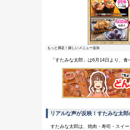
もっと満足！嬉しいメニュー追加
「すたみな太郎」は6月14日より、食
リアルな声が反映！すたみな太郎
すたみな太郎は、焼肉・寿司・スイー