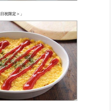
＆土日祝限定＞」