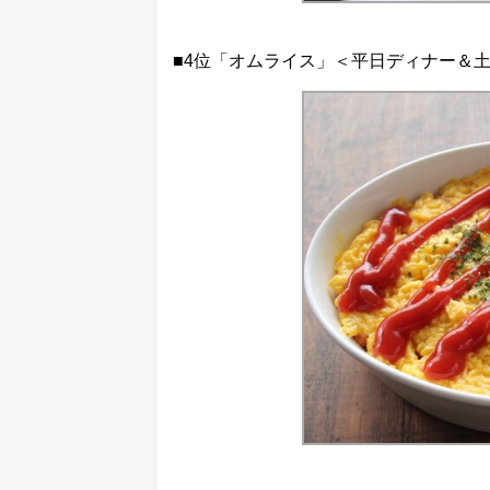
■4位「オムライス」＜平日ディナー