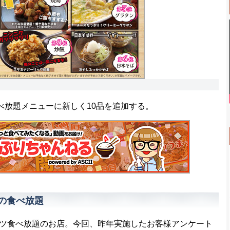
べ放題メニューに新しく10品を追加する。
の食べ放題
ツ食べ放題のお店。今回、昨年実施したお客様アンケート