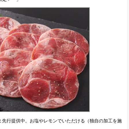
ま先行提供中。お塩やレモンでいただける（独自の加工を施