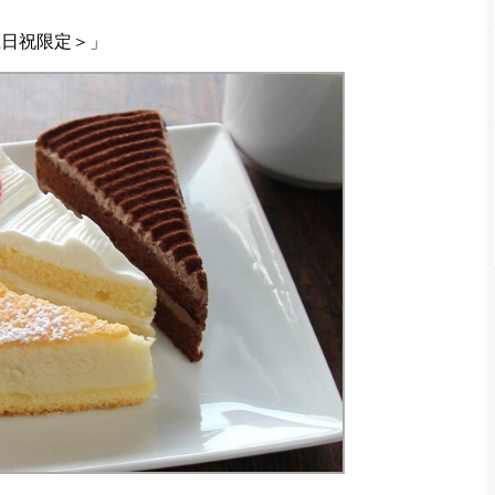
＆土日祝限定＞」