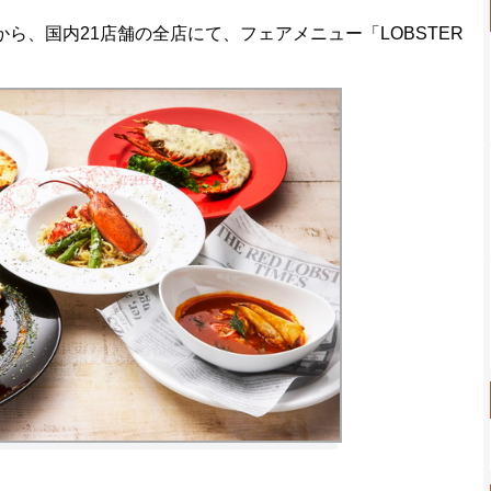
ら、国内21店舗の全店にて、フェアメニュー「LOBSTER