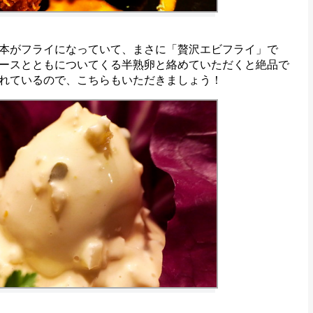
本がフライになっていて、まさに「贅沢エビフライ」で
ースとともについてくる半熟卵と絡めていただくと絶品で
れているので、こちらもいただきましょう！