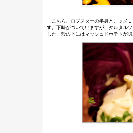
こちら、ロブスターの半身と、ツメ１
す。下味がついていますが、タルタルソ
した。殻の下にはマッシュドポテトが隠