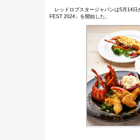
レッドロブスタージャパンは5月14日か
FEST 2024」を開始した。