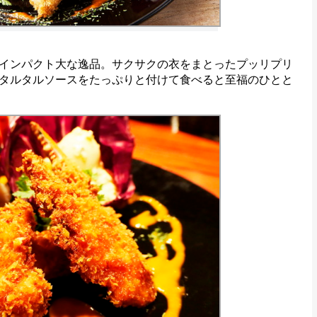
インパクト大な逸品。サクサクの衣をまとったプッリプリ
タルタルソースをたっぷりと付けて食べると至福のひとと