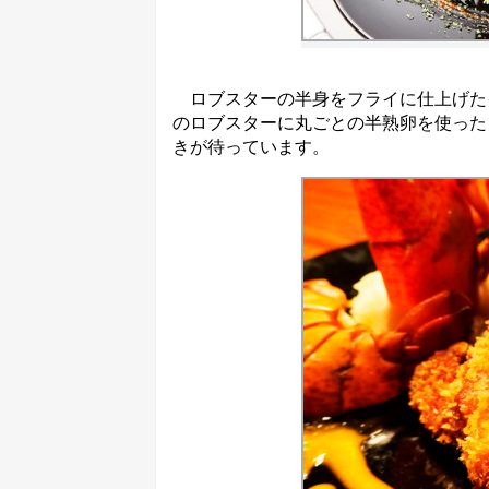
ロブスターの半身をフライに仕上げた
のロブスターに丸ごとの半熟卵を使った
きが待っています。