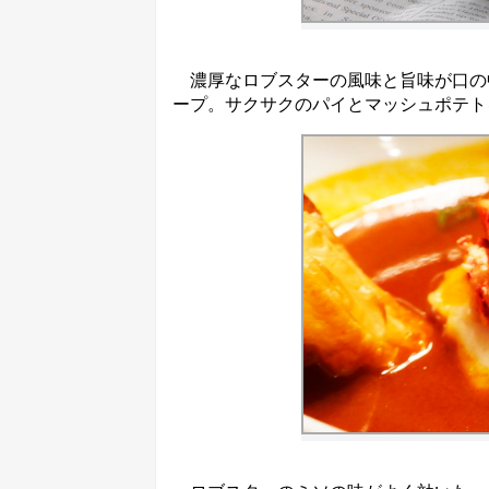
濃厚なロブスターの風味と旨味が口の
ープ。サクサクのパイとマッシュポテト