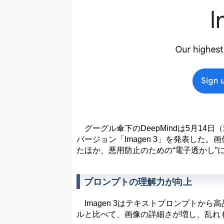
グーグル傘下のDeepMindは5月14日
バージョン「Imagen 3」を発表した
たほか、悪用防止のための“電子透かし”
プロンプトの理解力が向上
Imagen 3はテキストプロンプトか
ルと比べて、画像の詳細さが増し、乱れ