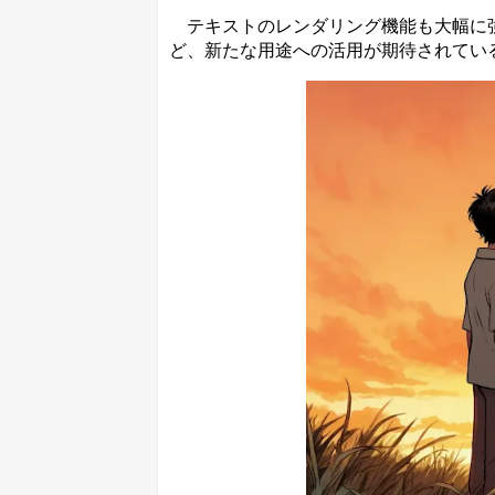
テキストのレンダリング機能も大幅に強
ど、新たな用途への活用が期待されてい