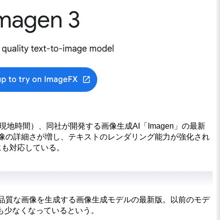
（現地時間）、同社が開発する画像生成AI「Imagen」の最新
。画像の詳細さが増し、テキストのレンダリング能力が強化され
にも対応している。
ら高品質な画像を生成する画像生成モデルの最新版。以前のモデ
も少なくなっているという。