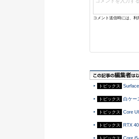
Surf
トピックス
白ケー
トピックス
Core
トピックス
RTX
トピックス
Core 
トピックス