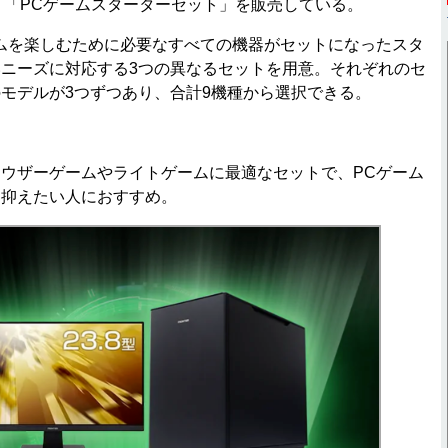
にて、「PCゲームスターターセット」を販売している。
ムを楽しむために必要なすべての機器がセットになったスタ
ニーズに対応する3つの異なるセットを用意。それぞれのセ
モデルが3つずつあり、合計9機種から選択できる。
ウザーゲームやライトゲームに最適なセットで、PCゲーム
を抑えたい人におすすめ。