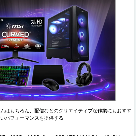
ムはもちろん、配信などのクリエイティブな作業にもおすす
高いパフォーマンスを提供する。