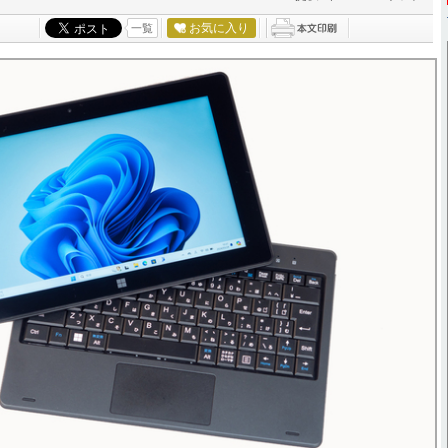
お気に入り
一覧