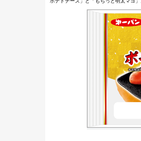
ポテトチーズ」と「もちっと明太マヨ」