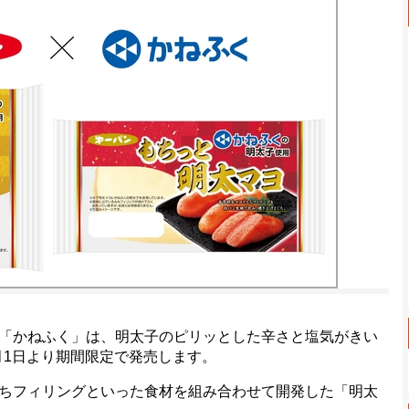
「かねふく」は、明太子のピリッとした辛さと塩気がきい
1月1日より期間限定で発売します。
ちフィリングといった食材を組み合わせて開発した「明太