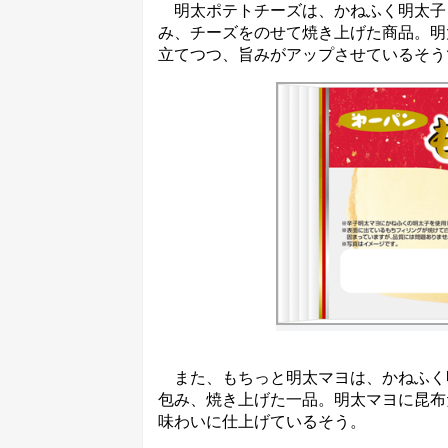
明太ポテトチーズは、かねふく明太子
み、チーズをのせて焼き上げた商品。明
立てつつ、旨みがアップさせているそう
また、もちっと明太マヨは、かねふく
包み、焼き上げた一品。明太マヨに昆布
味わいに仕上げているそう。