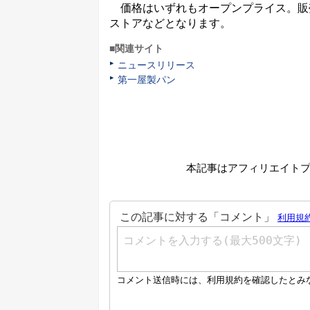
価格はいずれもオープンプライス。販
ストアなどとなります。
■関連サイト
ニュースリリース
第一屋製パン
本記事はアフィリエイト