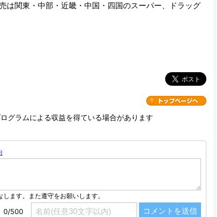
売は関東・中部・近畿・中国・四国のスーパー、ドラッグ
プログラムによる収益を得ている場合があります