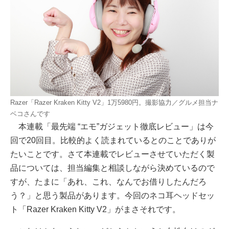
Razer「Razer Kraken Kitty V2」1万5980円。撮影協力／グルメ担当ナ
ベコさんです
本連載「最先端 “エモ”ガジェット徹底レビュー」は今
回で20回目。比較的よく読まれているとのことでありが
たいことです。さて本連載でレビューさせていただく製
品については、担当編集と相談しながら決めているので
すが、たまに「あれ、これ、なんでお借りしたんだろ
う？」と思う製品があります。今回のネコ耳ヘッドセッ
ト「Razer Kraken Kitty V2」がまさそれです。