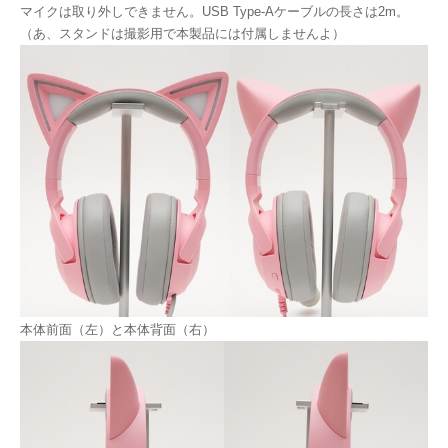
マイクは取り外しできません。USB Type-Aケーブルの長さは2m。
（あ、スタンドは撮影用で本製品には付属しませんよ）
本体前面（左）と本体背面（右）