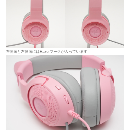
右側面と左側面にはRazerマークが入っています