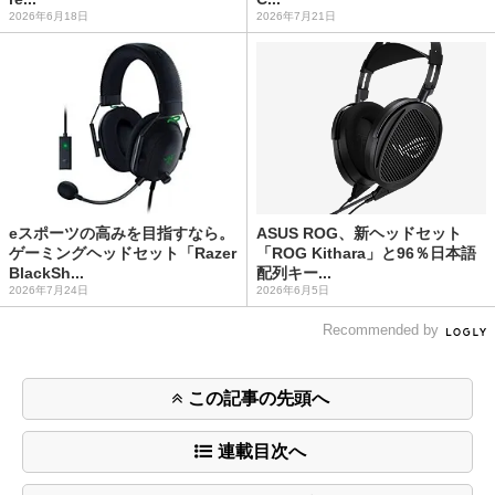
2026年6月18日
2026年7月21日
eスポーツの高みを目指すなら。
ASUS ROG、新ヘッドセット
ゲーミングヘッドセット「Razer
「ROG Kithara」と96％日本語
BlackSh...
配列キー...
2026年7月24日
2026年6月5日
Recommended by
この記事の先頭へ
連載目次へ