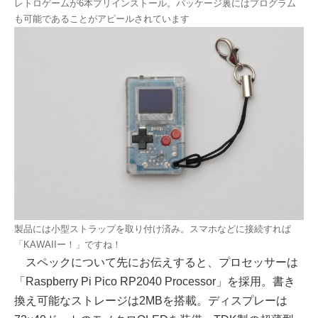
レトロゲームが6本プリインストール。パッケージ裏にはプログラム
も可能であることがアピールされています
製品には小型ストラップを取り付け済み。スマホなどに接続すれば
「KAWAIIー！」ですね！
スペックについて先にお伝えすると、プロセッサーは
「Raspberry Pi Pico RP2040 Processor」を採用。書き
換え可能なストレージは2MBを搭載。ディスプレーは