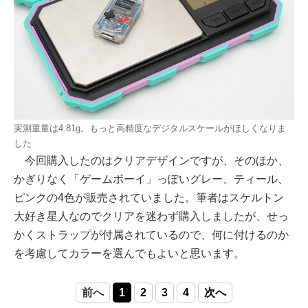
実測重量は4.81g。もっと高精度なデジタルスケールがほしくなりま
した
今回購入したのはクリアデザインですが、そのほか、
かぎりなく「ゲームボーイ」っぽいグレー、ティール、
ピンクの4色が販売されていました。筆者はスケルトン
大好き星人なのでクリアを迷わず購入しましたが、せっ
かくストラップが付属されているので、何に付けるのか
を考慮してカラーを選んでもよいと思います。
前へ
1
2
3
4
次へ