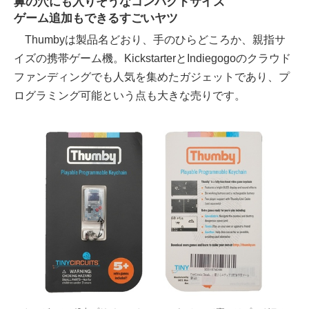
鼻の穴にも入りそうなコンパクトサイズ
ゲーム追加もできるすごいヤツ
Thumbyは製品名どおり、手のひらどころか、親指サ
イズの携帯ゲーム機。KickstarterとIndiegogoのクラウド
ファンディングでも人気を集めたガジェットであり、プ
ログラミング可能という点も大きな売りです。