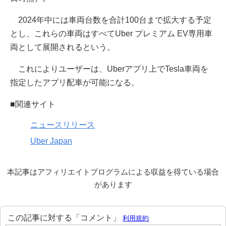
2024年中には車両台数を合計100台まで拡大する予定
とし、これらの車両はすべてUber プレミアム EV専用車
両として展開されるという。
これによりユーザーは、Uberアプリ上でTesla車両を
指定したアプリ配車が可能になる。
■関連サイト
ニュースリリース
Uber Japan
本記事はアフィリエイトプログラムによる収益を得ている場合
があります