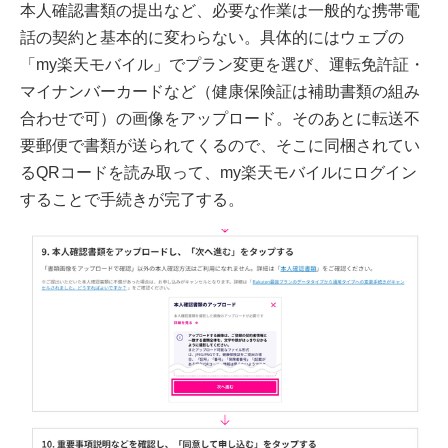
本人確認書類の提出など、必要な作業は一般的な携帯電
話の契約と基本的に変わらない。具体的にはウェブの
「my楽天モバイル」でプラン変更を選び、運転免許証・
マイナンバーカードなど（健康保険証は補助書類の組み
合わせで可）の画像をアップロード。そのあとに転送不
要郵便で書類が送られてくるので、そこに同梱されてい
るQRコードを読み取って、my楽天モバイルにログイン
することで手続きが完了する。