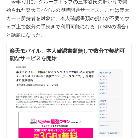
今年7月に、グループトップの三木谷氏の肝いりで開
始された楽天モバイルの即時開通サービス。これは楽天
カード所持者を対象に、本人確認書類の提出が不要でウ
ェブ上で数分の手続きで利用可能になる（eSIMの場合）
と話題になった。
楽天モバイル、本人確認書類無しで数分で契約可
能なサービスを開始