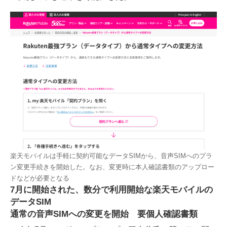
楽天モバイルは手軽に契約可能なデータSIMから、音声SIMへのプラ
ン変更手続きを開始した。なお、変更時に本人確認書類のアップロー
ドなどが必要となる
7月に開始された、数分で利用開始な楽天モバイルの
データSIM
通常の音声SIMへの変更を開始 要個人確認書類