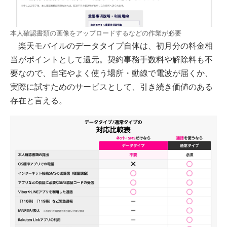
本人確認書類の画像をアップロードするなどの作業が必要
楽天モバイルのデータタイプ自体は、初月分の料金相
当がポイントとして還元。契約事務手数料や解除料も不
要なので、自宅やよく使う場所・動線で電波が届くか、
実際に試すためのサービスとして、引き続き価値のある
存在と言える。