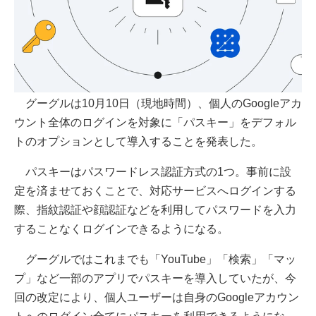
グーグルは10月10日（現地時間）、個人のGoogleアカ
ウント全体のログインを対象に「パスキー」をデフォル
トのオプションとして導入することを発表した。
パスキーはパスワードレス認証方式の1つ。事前に設
定を済ませておくことで、対応サービスへログインする
際、指紋認証や顔認証などを利用してパスワードを入力
することなくログインできるようになる。
グーグルではこれまでも「YouTube」「検索」「マッ
プ」など一部のアプリでパスキーを導入していたが、今
回の改定により、個人ユーザーは自身のGoogleアカウン