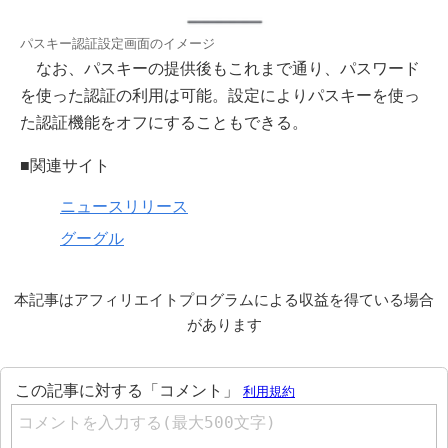
パスキー認証設定画面のイメージ
なお、パスキーの提供後もこれまで通り、パスワード
を使った認証の利用は可能。設定によりパスキーを使っ
た認証機能をオフにすることもできる。
■関連サイト
ニュースリリース
グーグル
本記事はアフィリエイトプログラムによる収益を得ている場合
があります