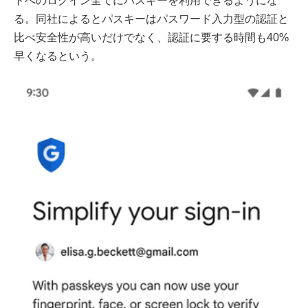
トへのログイン全てにパスキーを利用できるようにな
る。同社によるとパスキーはパスワード入力型の認証と
比べ安全性が高いだけでなく、認証に要する時間も40%
早くなるという。