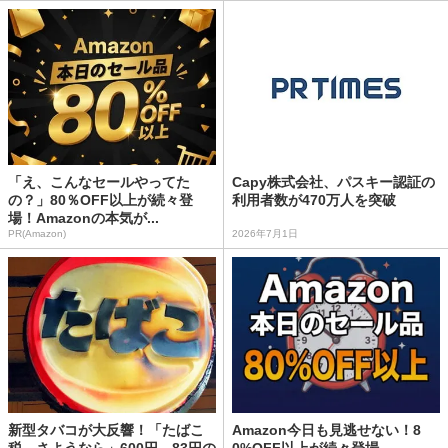
「え、こんなセールやってた
Capy株式会社、パスキー認証の
の？」80％OFF以上が続々登
利用者数が470万人を突破
場！Amazonの本気が...
PR(Amazon)
2026年7月1日
新型タバコが大反響！「たばこ
Amazon今日も見逃せない！8