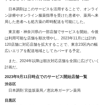
日本調剤はこのサービスを活用することで、オンライ
ン診療やオンライン服薬指導を受けた患者や、薬局へ来
局した患者へも処方薬の即時配送を可能にした。
東京都・神奈川県の一部店舗でサービスを開始。今後
は利用可能な店舗を順次増やし、2023年11月には計約
120店舗に対応店舗を拡大することで、東京23区内の幅
広いエリアを配送地域としてカバーする予定。
また、2024年以降は順次対応店舗を全国に広げていく
計画だ。
2023年9月11日時点でのサービス開始店舗一覧
渋谷区
日本調剤 宮益坂薬局／恵比寿ガーデン薬局
目黒区