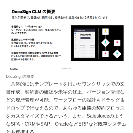
DocuSignの概要
具体的にはテンプレートを用いたワンクリックでの文
書作成、契約書の確認や朱字の修正、バージョン管理な
どの履歴管理が可能。ワークフローの設計もドラッグ＆
ドロップで行なえるので、あらゆる組織の契約プロセス
をカスタマイズできるという。また、Salesforceのよう
なSFA・CRMやSAP、OracleなどERPなど既存システム
とも連携する。