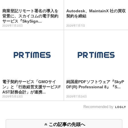
商業登記リモート署名の導入を
Autodesk、MaintainX 社の買収
背景に、スカイコムの電子契約
契約を締結
サービス『SkySign...
2026年7月10日
2026年7月7日
電子契約サービス「GMOサイ
純国産PDFソフトウェア『SkyP
ン」と「行政経営支援サービスF
DF(R) Professional 8』『S...
AST財務会計」が連携...
2026年5月13日
2026年7月24日
Recommended by
この記事の先頭へ