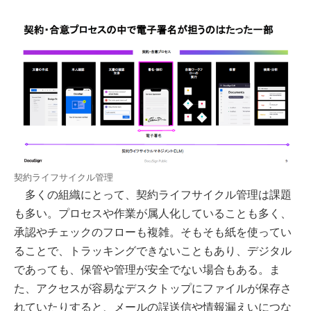
契約ライフサイクル管理
多くの組織にとって、契約ライフサイクル管理は課題
も多い。プロセスや作業が属人化していることも多く、
承認やチェックのフローも複雑。そもそも紙を使ってい
ることで、トラッキングできないこともあり、デジタル
であっても、保管や管理が安全でない場合もある。ま
た、アクセスが容易なデスクトップにファイルが保存さ
れていたりすると、メールの誤送信や情報漏えいにつな