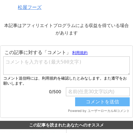
松屋フーズ
本記事はアフィリエイトプログラムによる収益を得ている場合
があります
この記事を読まれたあなたへのオススメ