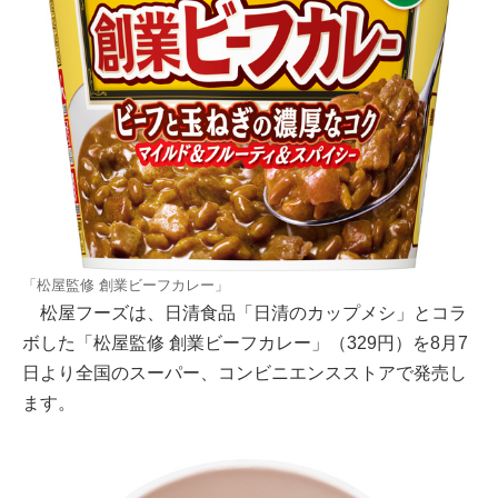
「松屋監修 創業ビーフカレー」
松屋フーズは、日清食品「日清のカップメシ」とコラ
ボした「松屋監修 創業ビーフカレー」（329円）を8月7
日より全国のスーパー、コンビニエンスストアで発売し
ます。