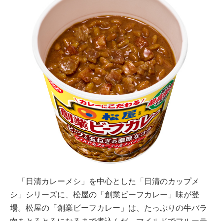
「日清カレーメシ」を中心とした「日清のカップメ
シ」シリーズに、松屋の「創業ビーフカレー」味が登
場。松屋の「創業ビーフカレー」は、たっぷりの牛バラ