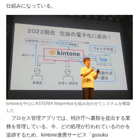
仕組みになっている。
kintoneを中心にASTERIA Warpやboxを組み合わせてシステムを構築
した
プロセス管理アプリでは、特許庁へ書類を提出する業
務を管理している。今、どの処理が行われているのかを
追跡するため、kintone連携サービス「gusuku