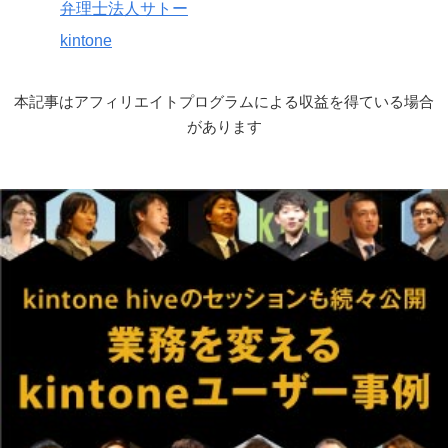
弁理士法人サトー
kintone
本記事はアフィリエイトプログラムによる収益を得ている場合
があります