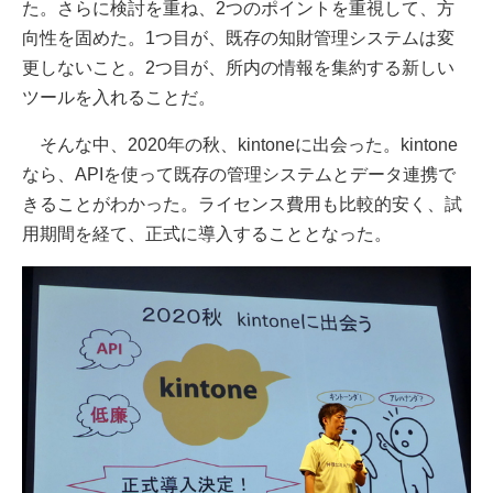
た。さらに検討を重ね、2つのポイントを重視して、方
向性を固めた。1つ目が、既存の知財管理システムは変
更しないこと。2つ目が、所内の情報を集約する新しい
ツールを入れることだ。
そんな中、2020年の秋、kintoneに出会った。kintone
なら、APIを使って既存の管理システムとデータ連携で
きることがわかった。ライセンス費用も比較的安く、試
用期間を経て、正式に導入することとなった。