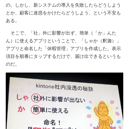
の。しかし、新システムの導入を失敗したらどうしよう
とか、顧客に迷惑をかけたらどうしよう、という不安も
ある。
そこで、「社」外に影響が出ず、簡単（「か」んた
ん）に使えるアプリということで、「しゃか（釈迦）」
アプリと命名した「休暇管理」アプリを作成した。表示
項目を順番にタップするだけで、届け出できるというも
のだ。