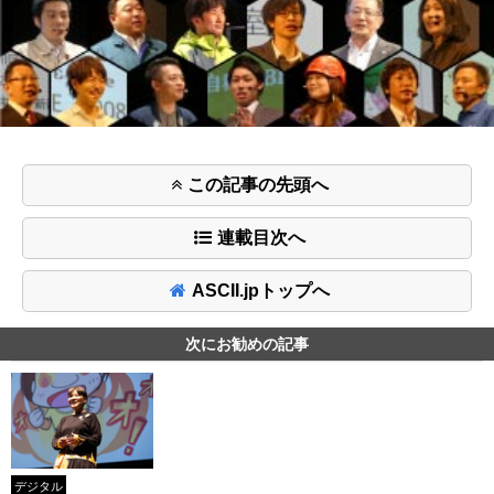
この記事の先頭へ
連載目次へ
ASCII.jpトップへ
次にお勧めの記事
デジタル