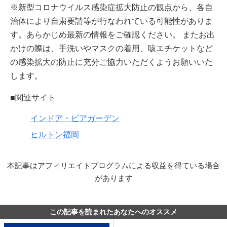
※新型コロナウイルス感染症拡大防止の観点から、各自
治体により自粛要請等が行なわれている可能性がありま
す。あらかじめ最新の情報をご確認ください。 またお出
かけの際は、手洗いやマスクの着用、咳エチケットなど
の感染拡大の防止に充分ご協力いただくようお願いいた
します。
■関連サイト
インドア・ビアガーデン
ヒルトン福岡
本記事はアフィリエイトプログラムによる収益を得ている場合
があります
この記事を読まれたあなたへのオススメ