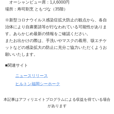
オーシャンビュー席：1人6000円
場所：寿司割烹 ともづな（35階）
※新型コロナウイルス感染症拡大防止の観点から、各自
治体により自粛要請等が行なわれている可能性がありま
す。あらかじめ最新の情報をご確認ください。
またお出かけの際は、手洗いやマスクの着用、咳エチケ
ットなどの感染拡大の防止に充分ご協力いただくようお
願いいたします。
■関連サイト
ニュースリリース
ヒルトン福岡シーホーク
本記事はアフィリエイトプログラムによる収益を得ている場合
があります