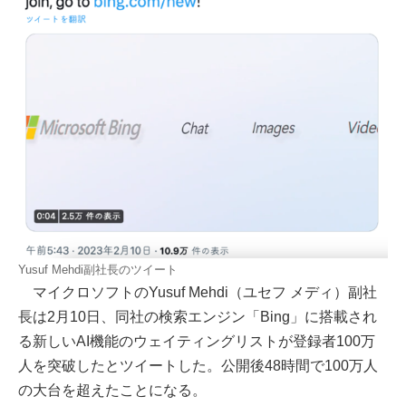
Yusuf Mehdi副社長のツイート
マイクロソフトのYusuf Mehdi（ユセフ メディ）副社
長は2月10日、同社の検索エンジン「Bing」に搭載され
る新しいAI機能のウェイティングリストが登録者100万
人を突破したとツイートした。公開後48時間で100万人
の大台を超えたことになる。