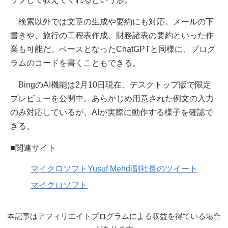
検索以外では文章の生成や要約にも対応。メールの下
書きや、旅行の工程表作成、財務諸表の要約といった作
業も可能だ。ベースとなったChatGPTと同様に、プログ
ラムのコードを書くこともできる。
BingのAI機能は2月10日現在、デスクトップ版で限定
プレビューを公開中。あらかじめ用意された例文の入力
のみ対応しているが、AIが実際に動作する様子を確認で
きる。
■関連サイト
マイクロソフトYusuf Mehdi副社長のツイート
マイクロソフト
本記事はアフィリエイトプログラムによる収益を得ている場合