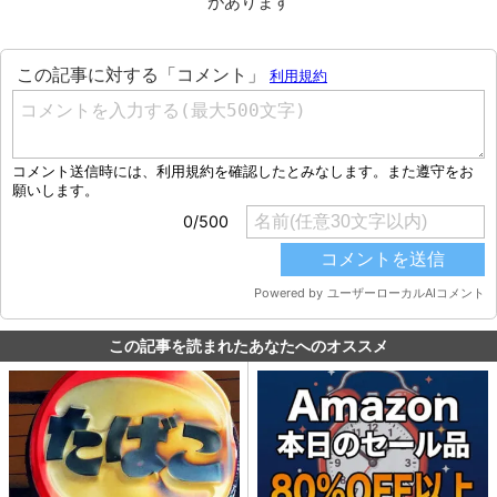
があります
この記事を読まれたあなたへのオススメ