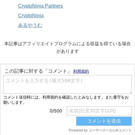
CryptoNinja Partners
CryptoNinja
あるやうむ
本記事はアフィリエイトプログラムによる収益を得ている場合
があります