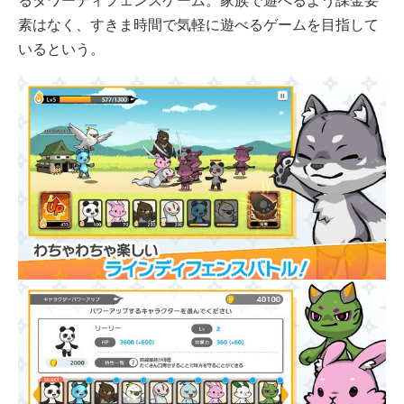
るタワーディフェンスゲーム。家族で遊べるよう課金要
素はなく、すきま時間で気軽に遊べるゲームを目指して
いるという。