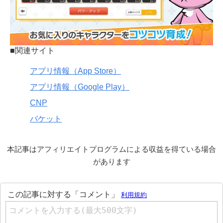
■関連サイト
アプリ情報（App Store）
アプリ情報（Google Play）
CNP
バケット
本記事はアフィリエイトプログラムによる収益を得ている場合
があります