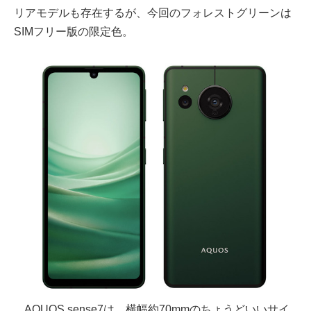
リアモデルも存在するが、今回のフォレストグリーンは
SIMフリー版の限定色。
AQUOS sense7は、横幅約70mmのちょうどいいサイ