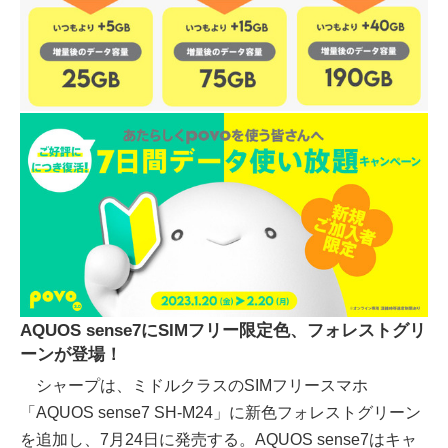
AQUOS sense7にSIMフリー限定色、フォレストグリ
ーンが登場！
シャープは、ミドルクラスのSIMフリースマホ
「AQUOS sense7 SH-M24」に新色フォレストグリーン
を追加し、7月24日に発売する。AQUOS sense7はキャ