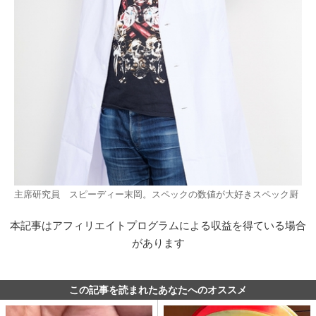
主席研究員 スピーディー末岡。スペックの数値が大好きスペック厨
本記事はアフィリエイトプログラムによる収益を得ている場合
があります
この記事を読まれたあなたへのオススメ