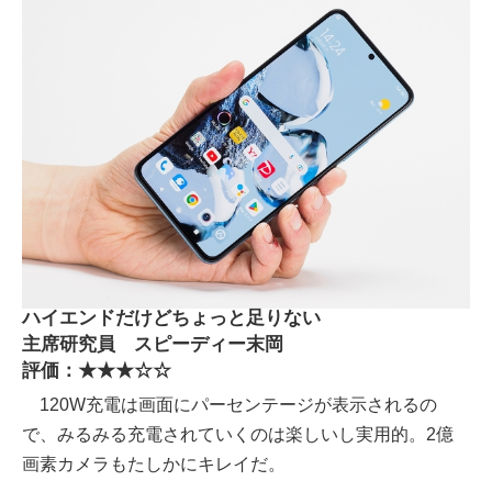
ハイエンドだけどちょっと足りない
主席研究員 スピーディー末岡
評価：★★★☆☆
120W充電は画面にパーセンテージが表示されるの
で、みるみる充電されていくのは楽しいし実用的。2億
画素カメラもたしかにキレイだ。