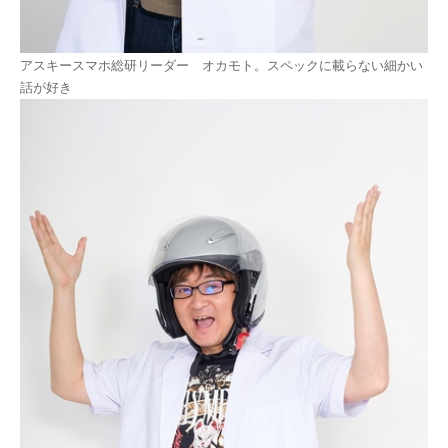
アスキースマホ総研リーダー オカモト。スペックに載らない細かい
話が好き