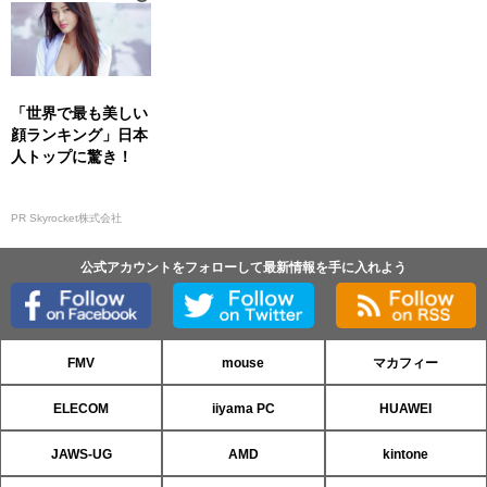
「世界で最も美しい
顔ランキング」日本
人トップに驚き！
PR Skyrocket株式会社
公式アカウントをフォローして最新情報を手に入れよう
FMV
mouse
マカフィー
ELECOM
iiyama PC
HUAWEI
JAWS-UG
AMD
kintone