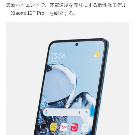
最新ハイエンドで、充電速度を売りにする個性派モデル
「Xiaomi 12T Pro」を紹介する。