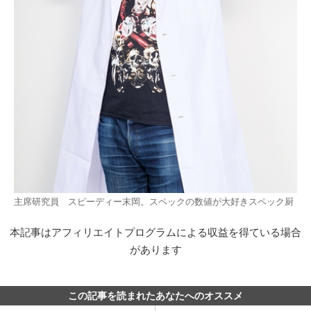
主席研究員 スピーディー末岡。スペックの数値が大好きスペック厨
本記事はアフィリエイトプログラムによる収益を得ている場合
があります
この記事を読まれたあなたへのオススメ