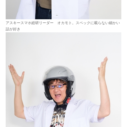
アスキースマホ総研リーダー オカモト。スペックに載らない細かい
話が好き