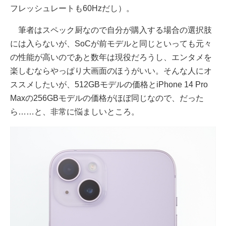
フレッシュレートも60Hzだし）。
筆者はスペック厨なので自分が購入する場合の選択肢
には入らないが、SoCが前モデルと同じといっても元々
の性能が高いのであと数年は現役だろうし、エンタメを
楽しむならやっぱり大画面のほうがいい。そんな人にオ
ススメしたいが、512GBモデルの価格とiPhone 14 Pro
Maxの256GBモデルの価格がほぼ同じなので、だった
ら……と、非常に悩ましいところ。