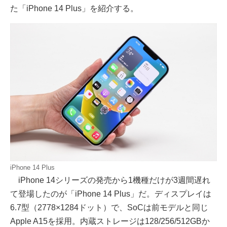
た「iPhone 14 Plus」を紹介する。
iPhone 14 Plus
iPhone 14シリーズの発売から1機種だけが3週間遅れ
て登場したのが「iPhone 14 Plus」だ。ディスプレイは
6.7型（2778×1284ドット）で、SoCは前モデルと同じ
Apple A15を採用。内蔵ストレージは128/256/512GBか