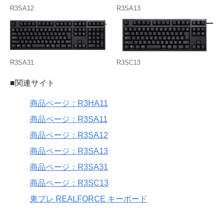
R3SA12
R3SA13
R3SA31
R3SC13
■関連サイト
商品ページ：R3HA11
商品ページ：R3SA11
商品ページ：R3SA12
商品ページ：R3SA13
商品ページ：R3SA31
商品ページ：R3SC13
東プレ REALFORCE キーボード