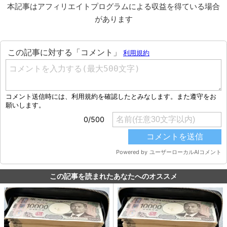
本記事はアフィリエイトプログラムによる収益を得ている場合
があります
この記事を読まれたあなたへのオススメ