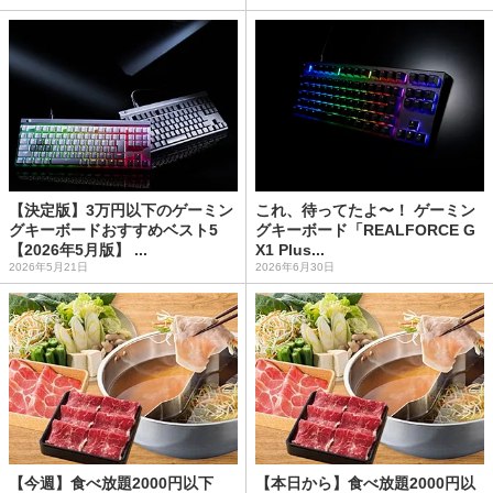
【決定版】3万円以下のゲーミン
これ、待ってたよ〜！ ゲーミン
グキーボードおすすめベスト5
グキーボード「REALFORCE G
【2026年5月版】 ...
X1 Plus...
2026年5月21日
2026年6月30日
【今週】食べ放題2000円以下
【本日から】食べ放題2000円以