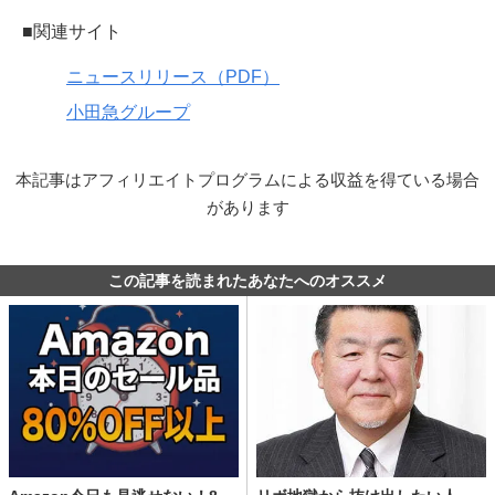
■関連サイト
ニュースリリース（PDF）
小田急グループ
本記事はアフィリエイトプログラムによる収益を得ている場合
があります
この記事を読まれたあなたへのオススメ