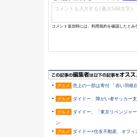
売上の一部は寄付 「赤い羽根
グルメ
ダイドー、障がい者サッカー支
グルメ
ダイドー、「東京リベンジャー
グルメ
ン
ダイドー×住友不動産、オフィ
グルメ