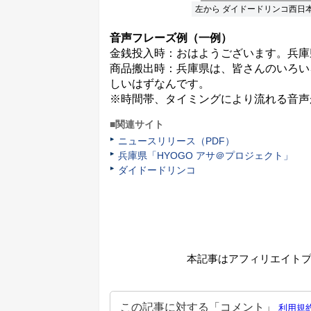
左から ダイドードリンコ西日本
音声フレーズ例（一例）
金銭投入時：おはようございます。兵庫
商品搬出時：兵庫県は、皆さんのいろい
しいはずなんです。
※時間帯、タイミングにより流れる音声
■関連サイト
ニュースリリース（PDF）
兵庫県「HYOGO アサ＠プロジェクト」
ダイドードリンコ
本記事はアフィリエイト