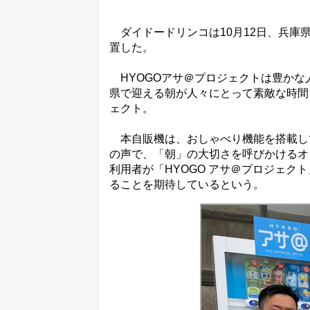
ダイドードリンコは10月12日、兵庫県
置した。
HYOGOアサ＠プロジェクトは豊かな
県で迎える朝が人々にとって素敵な時間
ェクト。
本自販機は、おしゃべり機能を搭載し
の声で、「朝」の大切さを呼びかけるオ
利用者が「HYOGO アサ＠プロジェ
ることを期待しているという。