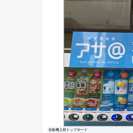
自販機上部トップボード