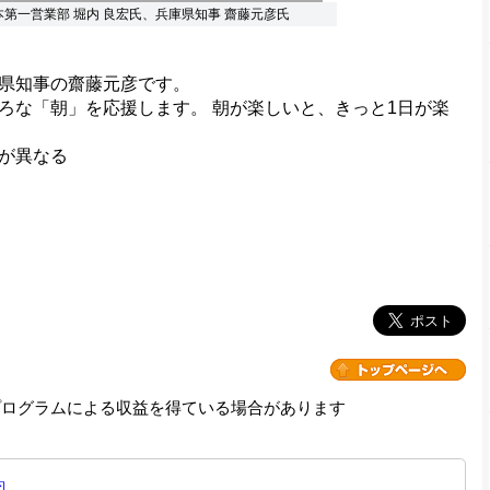
第一営業部 堀内 良宏氏、兵庫県知事 齋藤元彦氏
県知事の齋藤元彦です。
ろな「朝」を応援します。 朝が楽しいと、きっと1日が楽
が異なる
プログラムによる収益を得ている場合があります