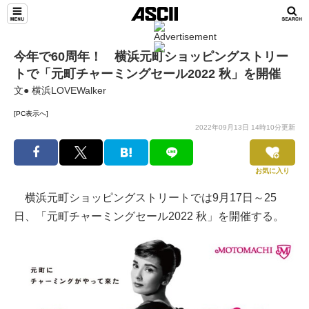
今年で60周年！ 横浜元町ショッピングストリー
トで「元町チャーミングセール2022 秋」を開催
文● 横浜LOVEWalker
[PC表示へ]
2022年09月13日 14時10分更新
お気に入り
横浜元町ショッピングストリートでは9月17日～25
日、「元町チャーミングセール2022 秋」を開催する。