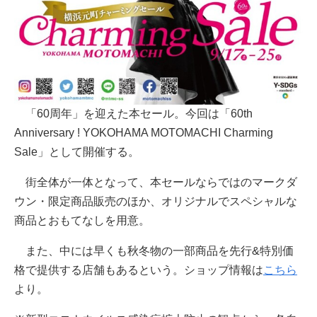
「60周年」を迎えた本セール。今回は「60th
Anniversary ! YOKOHAMA MOTOMACHI Charming
Sale」として開催する。
街全体が一体となって、本セールならではのマークダ
ウン・限定商品販売のほか、オリジナルでスペシャルな
商品とおもてなしを用意。
また、中には早くも秋冬物の一部商品を先行&特別価
格で提供する店舗もあるという。ショップ情報は
こちら
より。