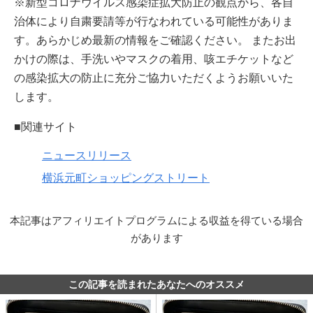
※新型コロナウイルス感染症拡大防止の観点から、各自
治体により自粛要請等が行なわれている可能性がありま
す。あらかじめ最新の情報をご確認ください。 またお出
かけの際は、手洗いやマスクの着用、咳エチケットなど
の感染拡大の防止に充分ご協力いただくようお願いいた
します。
■関連サイト
ニュースリリース
横浜元町ショッピングストリート
本記事はアフィリエイトプログラムによる収益を得ている場合
があります
この記事を読まれたあなたへのオススメ