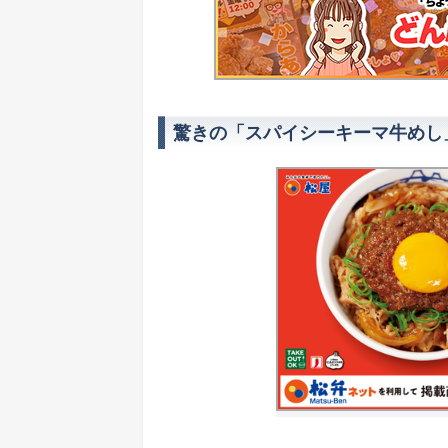
驚きの「スパイシーキーマ牛めし