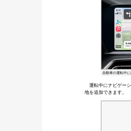
自動車の運転中に
運転中にナビゲーショ
地を追加できます。