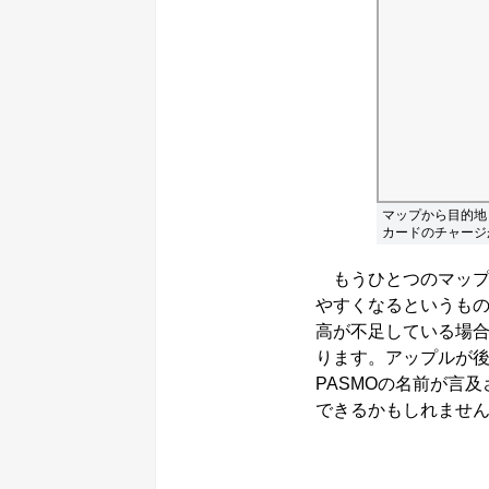
マップから目的地
カードのチャージ
もうひとつのマップ
やすくなるというもの
高が不足している場
ります。アップルが後悔
PASMOの名前が言
できるかもしれませ