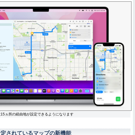
15ヵ所の経由地が設定できるようになります
が予定されているマップの新機能