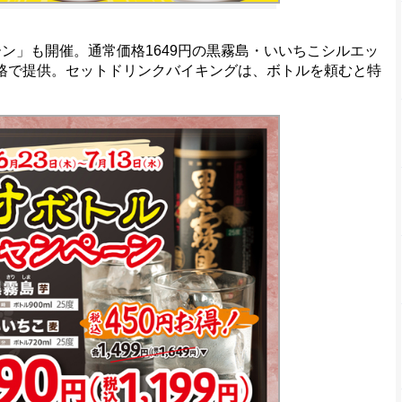
ン」も開催。通常価格1649円の黒霧島・いいちこシルエッ
価格で提供。セットドリンクバイキングは、ボトルを頼むと特