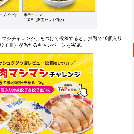
ープバー付
半ラーメン
110円（限定セット価格）
肉マシマシチャレンジ」をつけて投稿すると、抽選で40個入り
餃子皿）が当たるキャンペーンを実施。