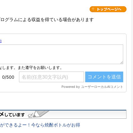
プログラムによる収益を得ている場合があります
ができるよー！今なら焼酎ボトルがお得