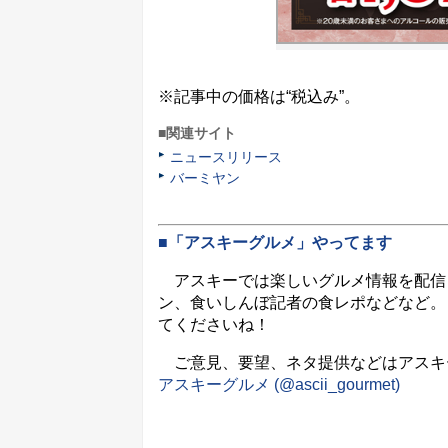
※記事中の価格は“税込み”。
■関連サイト
ニュースリリース
バーミヤン
■「アスキーグルメ」やってます
アスキーでは楽しいグルメ情報を配信
ン、食いしんぼ記者の食レポなどなど。
てくださいね！
ご意見、要望、ネタ提供などはアスキーグル
アスキーグルメ (@ascii_gourmet)