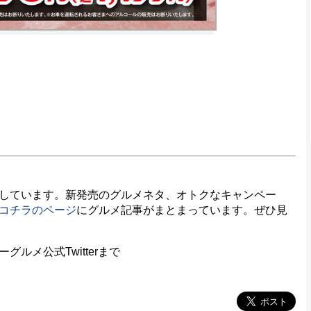
しています。新発売のグルメネタ、オトクなキャンペー
コチラのページ
にグルメ記事がまとまっています。ぜひ見
メ公式Twitterまで