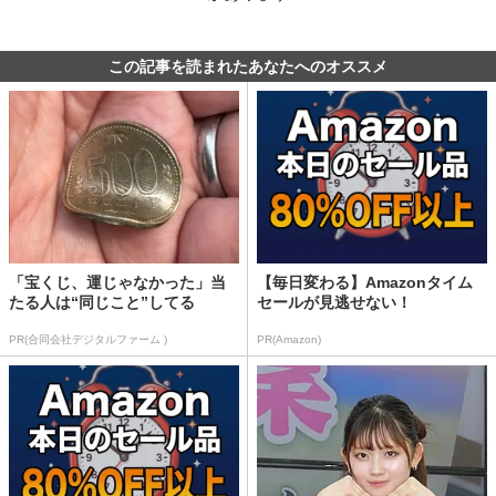
この記事を読まれたあなたへのオススメ
「宝くじ、運じゃなかった」当
【毎日変わる】Amazonタイム
たる人は“同じこと”してる
セールが見逃せない！
PR(合同会社デジタルファーム )
PR(Amazon)