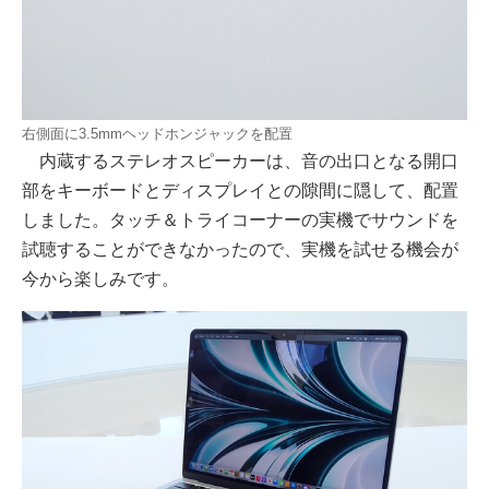
右側面に3.5mmヘッドホンジャックを配置
内蔵するステレオスピーカーは、音の出口となる開口
部をキーボードとディスプレイとの隙間に隠して、配置
しました。タッチ＆トライコーナーの実機でサウンドを
試聴することができなかったので、実機を試せる機会が
今から楽しみです。