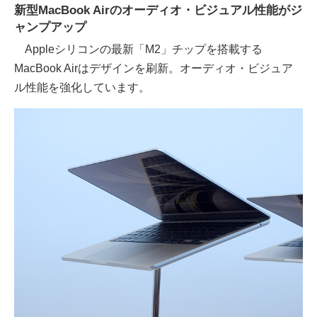
新型MacBook Airのオーディオ・ビジュアル性能がジ
ャンプアップ
Appleシリコンの最新「M2」チップを搭載する
MacBook Airはデザインを刷新。オーディオ・ビジュア
ル性能を強化しています。