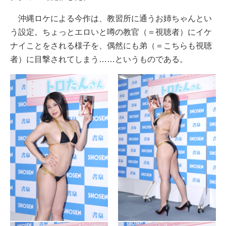
沖縄ロケによる今作は、教習所に通うお姉ちゃんとい
う設定。ちょっとエロいと噂の教官（＝視聴者）にイケ
ナイことをされる様子を、偶然にも弟（＝こちらも視聴
者）に目撃されてしまう……というものである。