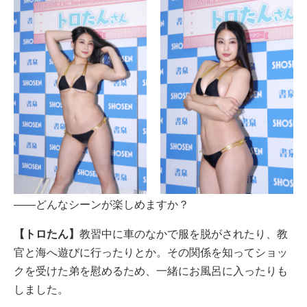
――どんなシーンが楽しめますか？
【トロたん】
教習中に車のなかで服を脱がされたり、教
官と海へ遊びに行ったりとか。その関係を知ってショッ
クを受けた弟を慰めるため、一緒にお風呂に入ったりも
しました。