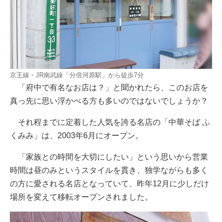
京王線・JR南武線「分倍河原駅」から徒歩7分
「府中で有名なお店は？」と聞かれたら、このお店を
真っ先に思い浮かべる方も多いのではないでしょうか？
それ程までに定着した人気を誇る名店の「中華そば ふ
くみみ」は、2003年6月にオープン。
「家族との時間を大切にしたい」という思いから営業
時間は昼のみというスタイルを貫き、独学ながらも多く
の方に愛される名店となっていて、昨年12月に少しだけ
場所を変えて移転オープンされました。