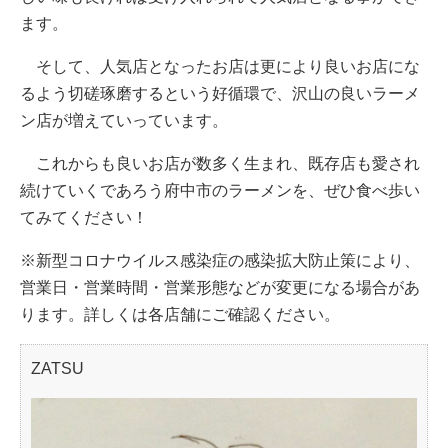
ます。
そして、人気店となったお店は更により良いお店にな
るよう切磋琢磨するという好循環で、沢山の良いラーメ
ン店が増えていっています。
これからも良いお店が数多く生まれ、既存店も愛され
続けていくであろう府中市のラーメンを、ぜひ食べ歩い
てみてください！
※新型コロナウイルス感染症の感染拡大防止策により、
営業日・営業時間・営業形態などが変更になる場合があ
ります。詳しくは各店舗にご確認ください。
ZATSU