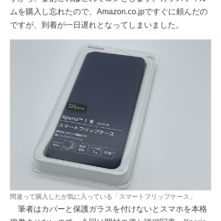
ムを購入し忘れたので、Amazon.co.jpですぐに頼んだの
ですが、到着が一日遅れとなってしまいました。
間違って購入したが気に入っている「スマートフリップケース」
筆者はカバーと保護ガラスを付けないとスマホを本格