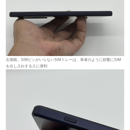
左側面。SIMピンがいらないSIMトレーは、筆者のように頻繁にSIM
を出し入れする人に便利