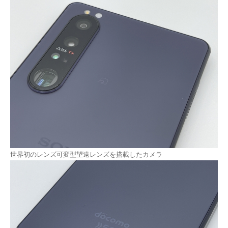
世界初のレンズ可変型望遠レンズを搭載したカメラ