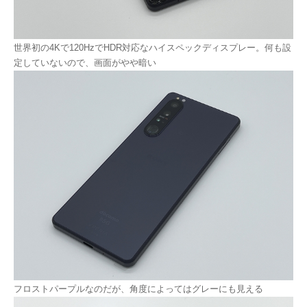
世界初の4Kで120HzでHDR対応なハイスペックディスプレー。何も設
定していないので、画面がやや暗い
フロストパープルなのだが、角度によってはグレーにも見える