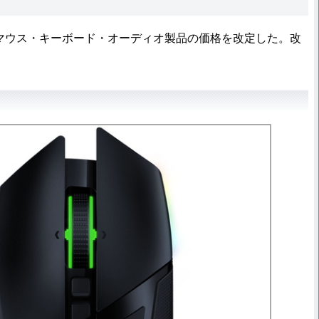
日、マウス・キーボード・オーディオ製品の価格を改定した。改
。