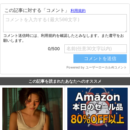
この記事を読まれたあなたへのオススメ