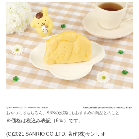
おやつにはもちろん、SNSの投稿にもおすすめの商品とのこと
※価格は税込み表記（8％）です。
(C)2021 SANRIO CO.,LTD. 著作(株)サンリオ