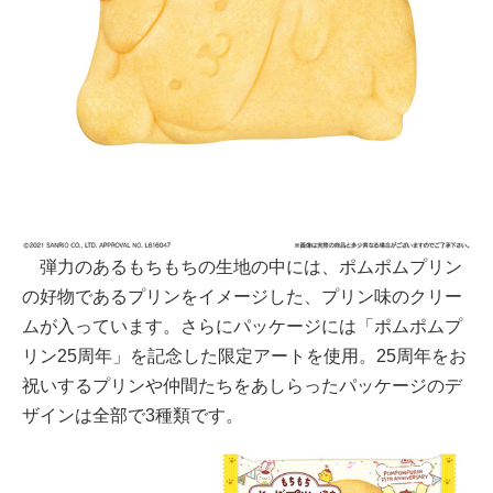
弾力のあるもちもちの生地の中には、ポムポムプリン
の好物であるプリンをイメージした、プリン味のクリー
ムが入っています。さらにパッケージには「ポムポムプ
リン25周年」を記念した限定アートを使用。25周年をお
祝いするプリンや仲間たちをあしらったパッケージのデ
ザインは全部で3種類です。