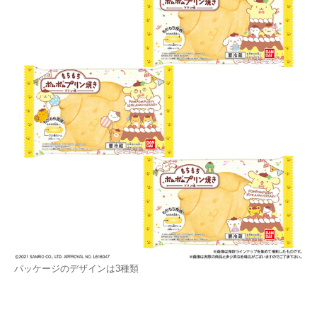
パッケージのデザインは3種類