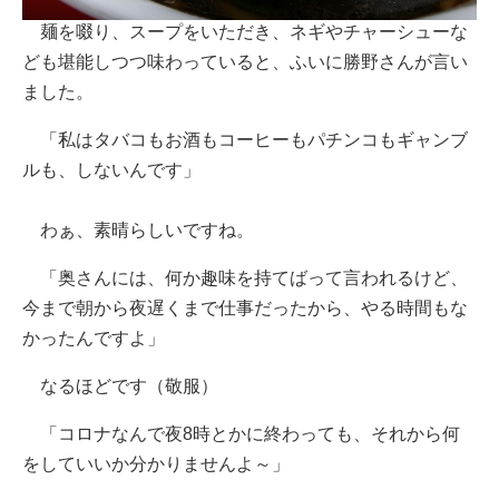
麺を啜り、スープをいただき、ネギやチャーシューな
ども堪能しつつ味わっていると、ふいに勝野さんが言い
ました。
「私はタバコもお酒もコーヒーもパチンコもギャンブ
ルも、しないんです」
わぁ、素晴らしいですね。
「奥さんには、何か趣味を持てばって言われるけど、
今まで朝から夜遅くまで仕事だったから、やる時間もな
かったんですよ」
なるほどです（敬服）
「コロナなんで夜8時とかに終わっても、それから何
をしていいか分かりませんよ～」