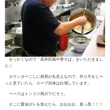
せっかくなので「高井田風中華そば」をいただきまし
た！
カウンターごしに厨房が丸見えなので、作り方をじー
っと見ていたら、スープ自体は白濁しています。
ベースはトンコツ鶏ガラだそう。
そこに醤油ダレを加えたら、おおおお、真っ黒！！！