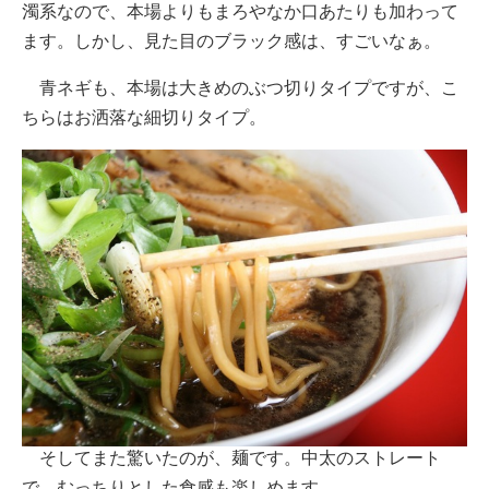
濁系なので、本場よりもまろやなか口あたりも加わって
ます。しかし、見た目のブラック感は、すごいなぁ。
青ネギも、本場は大きめのぶつ切りタイプですが、こ
ちらはお洒落な細切りタイプ。
そしてまた驚いたのが、麺です。中太のストレート
で、むっちりとした食感も楽しめます。