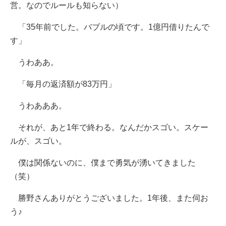
営。なのでルールも知らない）
「35年前でした。バブルの頃です。1億円借りたんで
す」
うわああ。
「毎月の返済額が83万円」
うわあああ。
それが、あと1年で終わる。なんだかスゴい。スケー
ルが、スゴい。
僕は関係ないのに、僕まで勇気が湧いてきました
（笑）
勝野さんありがとうございました。1年後、また伺お
う♪