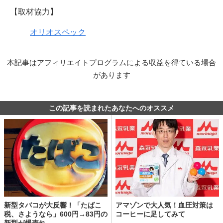
【取材協力】
オリオスペック
本記事はアフィリエイトプログラムによる収益を得ている場合
があります
この記事を読まれたあなたへのオススメ
新型タバコが大反響！「たばこ
アマゾンで大人気！血圧対策は
税、さようなら」600円→83円の
コーヒーに足してみて
新型が爆売れ