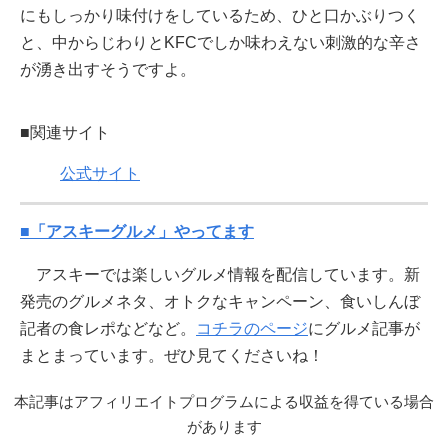
にもしっかり味付けをしているため、ひと口かぶりつく
と、中からじわりとKFCでしか味わえない刺激的な辛さ
が湧き出すそうですよ。
■関連サイト
公式サイト
■「アスキーグルメ」やってます
アスキーでは楽しいグルメ情報を配信しています。新
発売のグルメネタ、オトクなキャンペーン、食いしんぼ
記者の食レポなどなど。
コチラのページ
にグルメ記事が
まとまっています。ぜひ見てくださいね！
本記事はアフィリエイトプログラムによる収益を得ている場合
があります