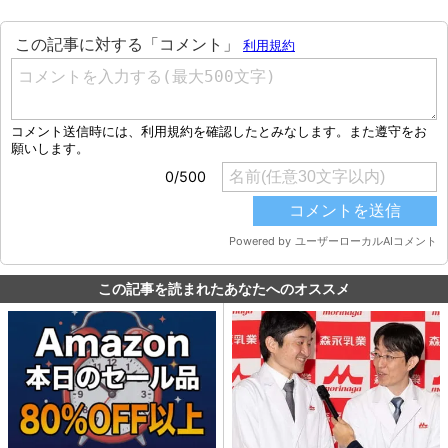
この記事を読まれたあなたへのオススメ