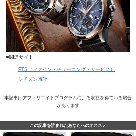
■関連サイト
FTS（ファイン・チューニング・サービス）
シチズン時計
本記事はアフィリエイトプログラムによる収益を得ている場合
があります
この記事を読まれたあなたへのオススメ