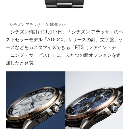
「シチズン アテッサ」 AT8040-57E
シチズン時計は11月17日、「シチズン アテッサ」のベ
ストセラーモデル「AT8040」シリーズの針、文字盤、ケ
ースなどをカスタマイズできる「FTS（ファイン・チュ
ーニング・サービス）」に、ふたつの新オプションを追
加したと発表。