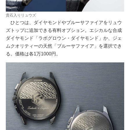
貴石入りリュウズ
ひとつは、ダイヤモンドやブルーサファイアをリュウ
ズトップに追加できる有料オプション。エシカルな合成
ダイヤモンド「ラボグロウン・ダイヤモンド」か、ジェ
ムクオリティーの天然「ブルーサファイア」を選択でき
る。価格は各1万1000円。