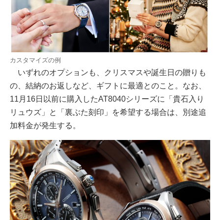
カスタマイズの例
いずれのオプションも、クリスマスや誕生日の贈りも
の、結納のお返しなど、ギフトに最適とのこと。なお、
11月16日以前に購入したAT8040シリーズに「貴石入り
リュウズ」と「裏ぶた刻印」を希望する場合は、別途追
加料金が発生する。