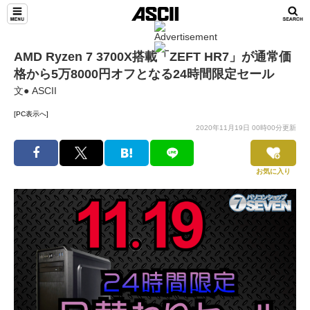
AMD Ryzen 7 3700X搭載「ZEFT HR7」が通常価
格から5万8000円オフとなる24時間限定セール
文● ASCII
[PC表示へ]
2020年11月19日 00時00分更新
お気に入り