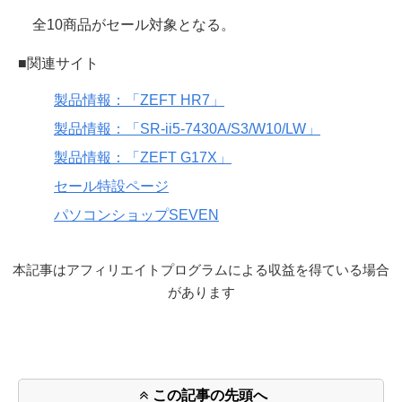
全10商品がセール対象となる。
■関連サイト
製品情報：「ZEFT HR7」
製品情報：「SR-ii5-7430A/S3/W10/LW」
製品情報：「ZEFT G17X」
セール特設ページ
パソコンショップSEVEN
本記事はアフィリエイトプログラムによる収益を得ている場合
があります
この記事の先頭へ